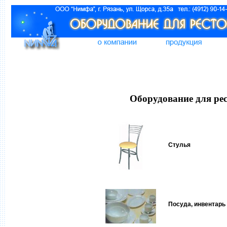
Оборудование для ре
Стулья
Посуда, инвентарь